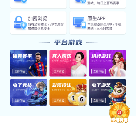
2、拉什福德的技术特点
作为一名前锋，拉什福德具备出色的速度和灵活性。
他不仅能够迅速突破对方防线，还能利用自己的身体
优势与防守队员展开对抗。这种独特的技术风格使得
他在比赛中屡次制造威胁，为球队创造进攻机会。
此外，拉什福德在传球和射门精度方面同样不容小
觑。他不仅能够准确地找到队友，还能把握住得分良
机，为球队贡献进球。在高速奔跑时完成精准传递，
这是许多顶级前锋所需具备的重要技能，而拉什福德
正是其中之一。
这一切都说明，他之所以能够以34.16公里每小时冲刺
并超越姆巴佩，与他的训练投入和自身才华密不可
分。如此高效而全面的发展，使他成为当今足球界的