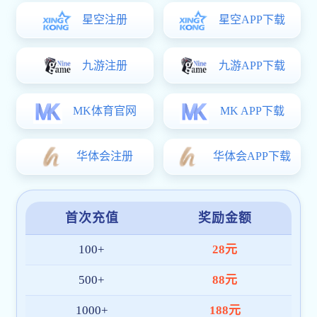
2026-06-11 12:58
31 次阅读
首页
/
体育焦点
在足球运动中，速度一直是球员们竞争的关键因素之
一。近日，英格兰前锋拉什福德以34.16公里每小时的
冲刺速度超越了法国巨星姆巴佩，成为西甲最快球
员。这项成就不仅彰显了拉什福德卓越的身体素质，
更引发了对他职业生涯新篇章的期待。本文将从拉什
福德的个人背景、技术特点、对球队的影响以及未来
展望四个方面进行详细分析，以探讨他这一辉煌成就
背后的深远意义。
1、拉什福德的个人背景