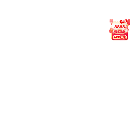
下良好基础。因此，可以说，他的新纪录将为球队带
来长远且深刻的影响。
4、未来展望与挑战
尽管如今已取得辉煌成就，但对于拉什福德而言，未
来依然充满挑战。如何保持状态及进一步提升自己，
将是接下来需要面对的重要课题。竞技体育变化万
千，新星层出不穷，要持续站稳脚跟，需要不断努力
与学习。
与此同时，如何在团队合作中发挥更大作用也是未来
发展的重点。随着赛事强度加大，对体能及心理素质
要求越来越高，因此制定合理训练计划并调整心态，
将帮助他更好地应对各种困难局面。