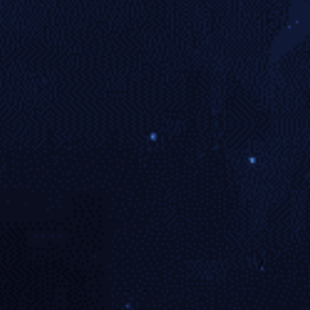
现梦想而奋斗！
上一篇：
文班纪录之夜展现实力哈珀成最强…
热榜精选
#1
#2