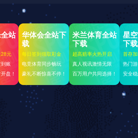
探讨职业生涯后期的坚持精神如何成为运动员不可或缺的一部分
，我们将总结这些讨论，并反思坚持与勇气在人生旅程中的重要
出的决心
仍选择复出，这一决定彰显了他的坚定信念。这种决心不仅是对
一种承诺。在竞技体育中，运动员常常要面临巨大的心理压力和
刻做出重返赛场的选择，说明了他的坚韧不拔。
出的行为也传递了一种积极向上的态度。他用自己的实际行动告
该为之努力拼搏。这种正能量不仅激励了身边的人，更是在整个
队员都感受到彼此间深厚的信任与支持。
高诗岩个人品牌增添了光彩。在现代体育中，运动员不仅仅是竞
被广泛关注。因此，高诗岩通过这次复出所展现出来的不屈精神
的发展打下了良好的基础。