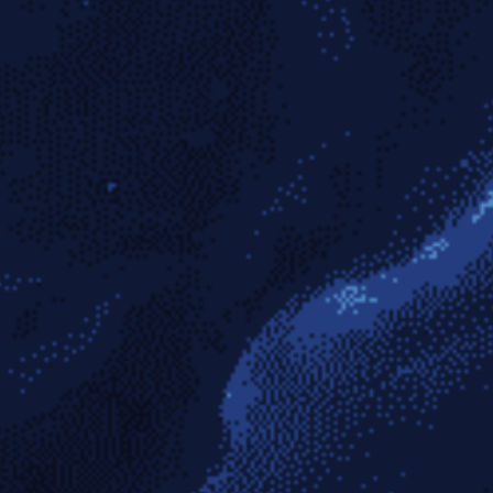
弃，而应该迎难而上，通过自身努力去争取成功。这种示范效应
量还有助于提升年轻球员对未来的期待和信心。当他们看到前辈
自己的目标，并愿意付诸实践。不少新秀因此受到鼓舞，在训练
己的亲身经历向大家展示了无论何时何地，都要始终相信自己的
藏着不懈努力与奋斗，因此只要肯付出，就一定能够收获回报，
展展望
运动员面临退役的问题。然而，高诗岩通过持续不断地付出与努
也为未来的发展铺平道路。他懂得如何利用自身丰富的经验指导
价值与团队利益双赢。