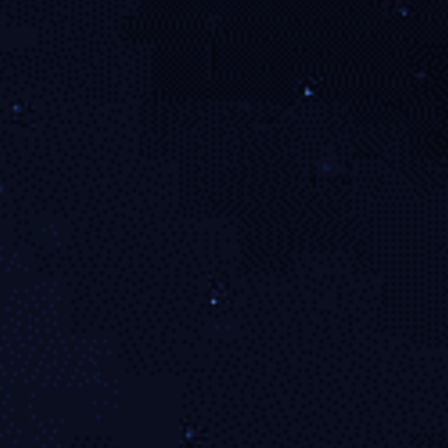
下一篇：
尤文图斯计划与卡卢卢续约至2031
4