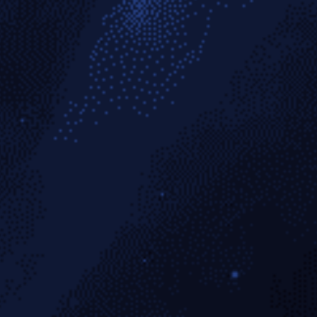
借助媒体平台分享自己的经历与见解，将这份坚持精神传播给更
的推动者，引导他们理解体育不仅仅是比赛本身，更是一种生活
式，他不仅能延续自己的职业生涯，还能为整个篮球项目的发展
能量都将在更多人心中扎根发芽，引领下一代追求卓越，实现梦
彪谈及高诗岩带伤复出的重要性，不仅反映出了个体毅力的重要
诗岩用行动诠释了一名优秀运动员应有的责任感和使命感，为年
末期保持着坚定不移的态度，不断挑战自我，为自己开辟新的可
项技能，更是一种生活方式。无论身处何地，我们都应牢记高诗
。在人生旅途中，每一次坚持都是迈向成功的重要一步，让我们