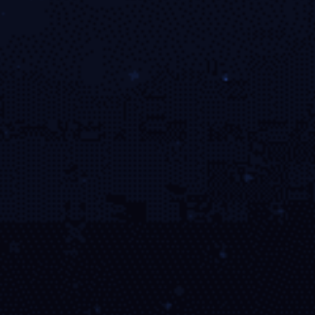
波蒂斯呼吁字母哥尽快做决定
以免球
2026-06-06
推荐
澳门新萄京84556入口
澳门新萄京84556入口官方网站【KY1.AC】官网认证:手机
版、app下载、登录入口、官方网站、网页版、平台、网
址、地址、注册、娱乐，澳门新萄京84556入口(中国)官方
网站欢迎大家选择真正的官方通道，同时我们提供全天候
7x24小时在线服务，第一时间处理各类问题，正规集团平