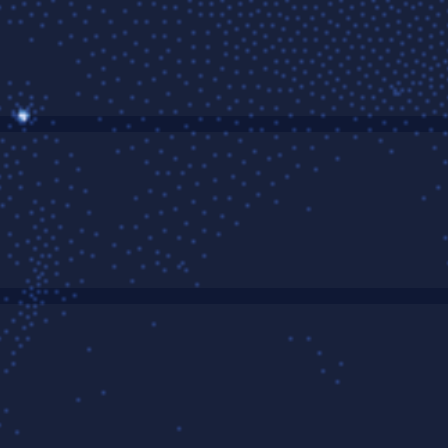
岩带伤复出的重要性与职业生涯后期
2026-06-22 23:44
38 次阅读
首页
/
体育焦点
诗岩带伤复出的重要性以及他在职业生涯后期展现出来的坚持精
体伤痛时的选择及其背后的意义，不仅关乎个人发展，也影响着
分析了高诗岩在逆境中的奋斗与努力，强调了这一行为对于年轻