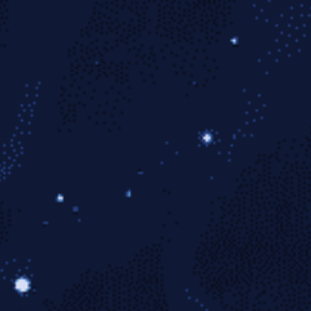
神的重要性
持精神显得尤为重要。这不仅体现在比赛表现上，更体现在训练
过了许多风雨历程，而保持这一份坚持则意味着他愿意不断超越
更好。
执，而是一种理性的选择。在面对挫折时，高诗岩能够冷静分析
以达到最佳竞争水平。这种能力使得他即便处于职业生涯末期，
作用。
会感染周围的人。当球队中的核心球员以身作则，将这种精神传
提高整体表现。团结协作是取得胜利的重要保障，而这种力量正
搏的信念。
样力量
，高诗岩带伤复出的经历无疑为年轻球员树立了一个榜样。他让